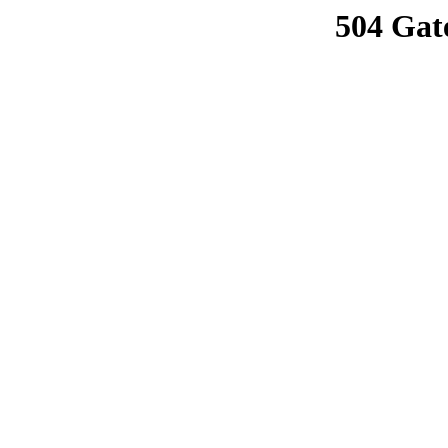
504 Gat